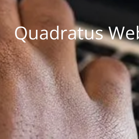
Quadratus Web 