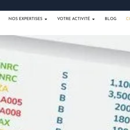
NOS EXPERTISES
VOTRE ACTIVITÉ
BLOG
C