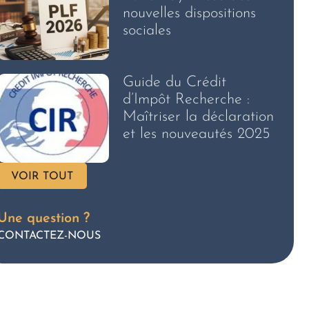
nouvelles dispositions
sociales
Guide du Crédit
d’Impôt Recherche :
Maîtriser la déclaration
et les nouveautés 2025
VOIR TOUT
Une question ?
CONTACTEZ-NOUS