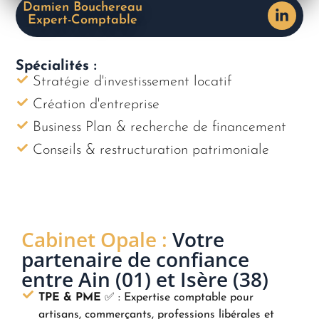
Damien Bouchereau
Expert-Comptable
Spécialités :
Stratégie d'investissement locatif
Création d'entreprise
Business Plan & recherche de financement
Conseils & restructuration patrimoniale
Cabinet Opale :
Votre
partenaire de confiance
entre Ain (01) et Isère (38)
TPE & PME
✅ : Expertise comptable pour
artisans, commerçants, professions libérales et