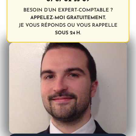
BESOIN D’UN EXPERT-COMPTABLE ?
APPELEZ-MOI GRATUITEMENT.
JE VOUS RÉPONDS OU VOUS RAPPELLE
SOUS 24 H
.