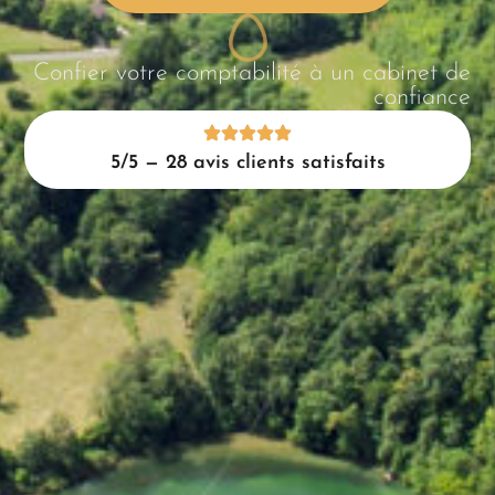
Confier votre comptabilité à un cabinet de
confiance
5/5 — 28 avis clients satisfaits