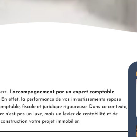
erri,
l’accompagnement par un expert comptable
. En effet, la performance de vos investissements repose
mptable, fiscale et juridique rigoureuse. Dans ce contexte,
r n’est pas un luxe, mais un levier de rentabilité et de
-construction votre projet immobilier.