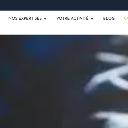
NOS EXPERTISES
VOTRE ACTIVITÉ
BLOG
C