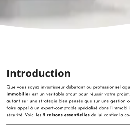
Introduction
Que vous soyez investisseur débutant ou professionnel agu
immobilier
est un véritable atout pour réussir votre projet
autant sur une stratégie bien pensée que sur une gestion co
faire appel à un expert-comptable spécialisé dans l’immobilie
sécurité. Voici les
5 raisons essentielles
de lui confier la co