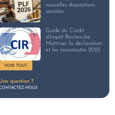
nouvelles dispositions
sociales
Guide du Crédit
d’Impôt Recherche :
Maîtriser la déclaration
et les nouveautés 2025
VOIR TOUT
Une question ?
CONTACTEZ-NOUS